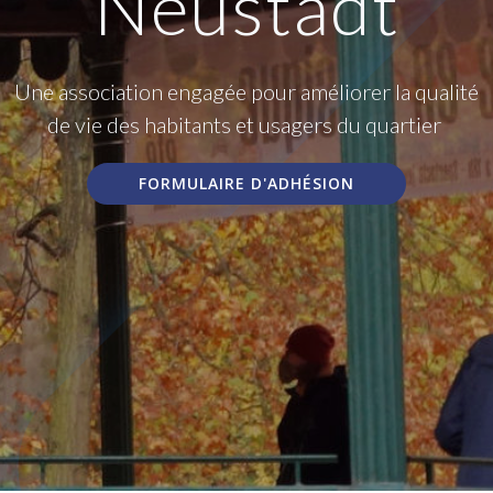
Neustadt
Une association engagée pour améliorer la qualité
de vie des habitants et usagers du quartier
FORMULAIRE D'ADHÉSION