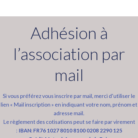
Adhésion à
l’association par
mail
Si vous préférez vous inscrire par mail, merci d’utiliser le
lien « Mail inscription » en indiquant votre nom, prénom et
adresse mail.
Le règlement des cotisations peut se faire par virement
:
IBAN:
FR76 1027 8010 8100 0208 2290 125