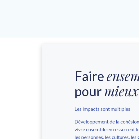
ensem
Faire
mieux
pour
Les impacts sont multiples
Développement de la cohésion 
vivre ensemble en resserrent le
les personnes, les cultures, les 