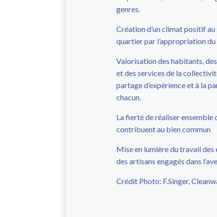
genres.
Création d’un climat positif au
quartier par l’appropriation du
Valorisation des habitants, de
et des services de la collectivi
partage d’expérience et à la pa
chacun.
La fierté de réaliser ensemble 
contribuent au bien commun
Mise en lumière du travail des 
des artisans engagés dans l’ave
Crédit Photo: F.Singer, Clean