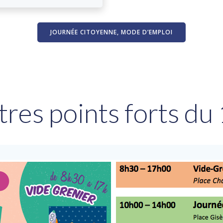
JOURNÉE CITOYENNE, MODE D’EMPLOI
tres points forts du 