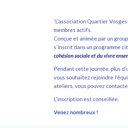
’L’association Quartier Vosges
membres actifs.
Conçue et animée par un groupe
s’inscrit dans un programme ci
cohésion sociale et du vivre ense
Pendant cette journée, plus d’u
vous souhaitez rejoindre l’équi
ateliers, vous pouvez contacter
L’inscription est conseillée.
Venez nombreux !