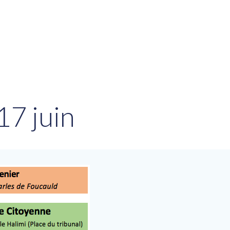
17 juin