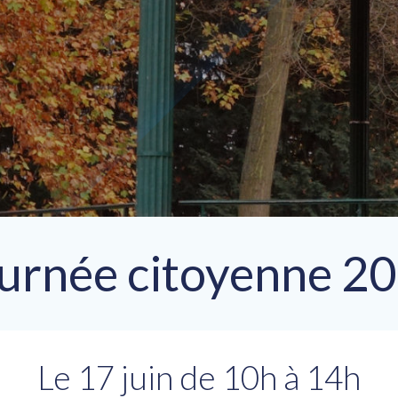
urnée citoyenne 2
Le 17 juin de 10h à 14h