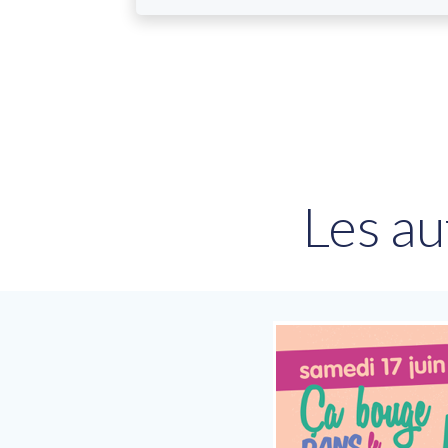
Les au