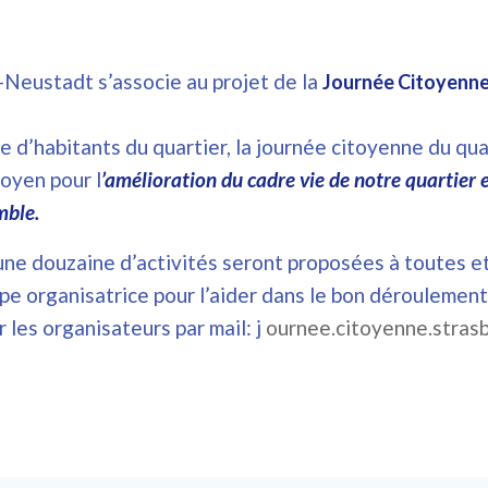
-Neustadt s’associe au projet de la
Journée Citoyenn
 d’habitants du quartier, la journée citoyenne du qua
toyen pour l
’amélioration du cadre vie de notre quartier 
mble.
ne douzaine d’activités seront proposées à toutes et 
pe organisatrice pour l’aider dans le bon déroulement,
 les organisateurs par mail: j
ournee.citoyenne.stra